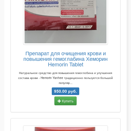
Препарат для очищения крови и
повышения гемоглабина Хеморин
Hemorin Tablet
Натуральное средство для повышения гемоглобина и улучшения
состава крови - Hemorin Yanhee традиционно пользуется большой
популяр...
950.00 руб.
Купить