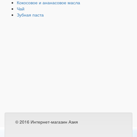
Кокосовое и ананасовое масла
Чай
Зубная паста
© 2016 Интернет-магазин Азия