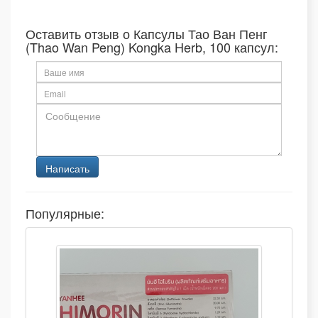
Оставить отзыв о Капсулы Тао Ван Пенг
(Thao Wan Peng) Kongka Herb, 100 капсул:
Популярные: