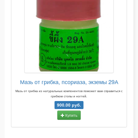
Мазь от грибка, псориаза, экземы 29А
Мазь от грибка из натуральных компонентов поможет вам справиться с
грибком стопы и ногтей.
900.00 руб.
Купить