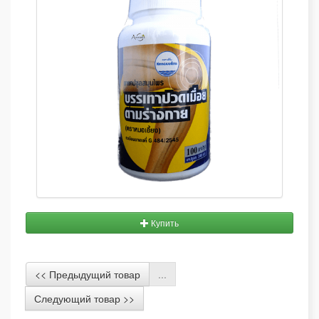
Купить
<< Предыдущий товар
...
Следующий товар >>