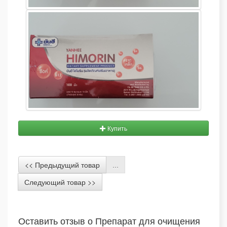
Купить
<< Предыдущий товар
...
Следующий товар >>
Оставить отзыв о Препарат для очищения