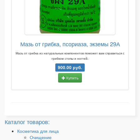
Мазь от грибка, псориаза, экземы 29А
Мазь от грибка из натуральных компонентов поможет вам справиться с
грибком стопы и ногтей.
900.00 руб.
Купить
Каталог товаров:
Косметика для лица
Очищение