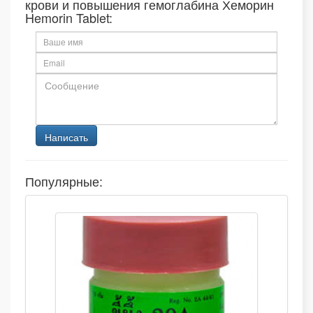
крови и повышения гемоглабина Хеморин
Hemorin Tablet:
Популярные: