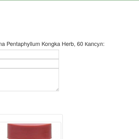
a Pentaphyllum Kongka Herb, 60 Капсул: