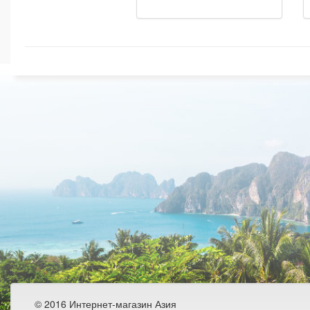
© 2016 Интернет-магазин Азия