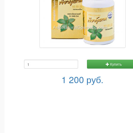
Купить
1 200 руб.