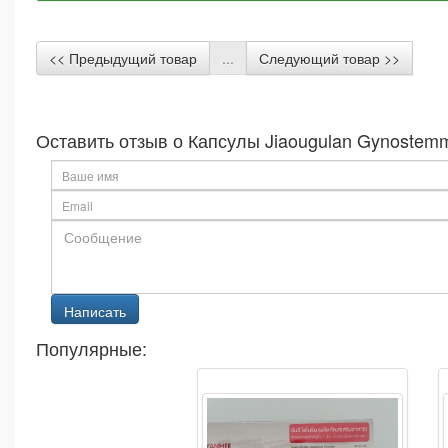
<< Предыдущий товар
...
Следующий товар >>
Оставить отзыв о Капсулы Jiaougulan Gynostemm
Популярные: