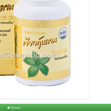
Купить