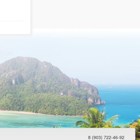
8 (903) 722-46-92