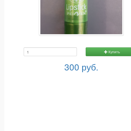
Купить
300 руб.