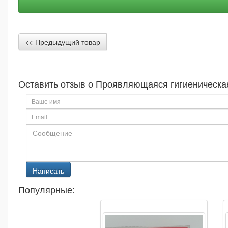
<< Предыдущий товар
Оставить отзыв о Проявляющаяся гигиеническа
Популярные: