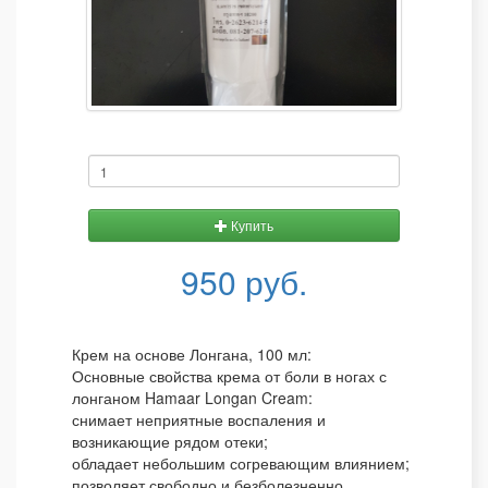
Купить
950 руб.
Крем на основе Лонгана, 100 мл:
Основные свойства крема от боли в ногах с
лонганом Hamaar Longan Cream:
снимает неприятные воспаления и
возникающие рядом отеки;
обладает небольшим согревающим влиянием;
позволяет свободно и безболезненно