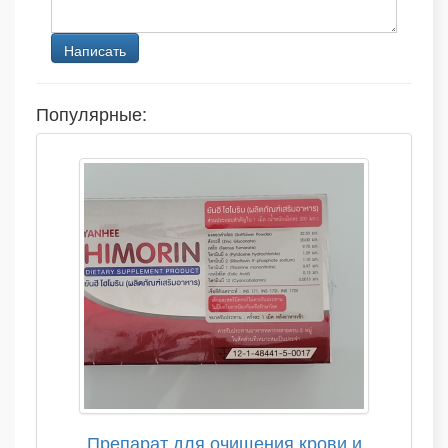
Популярные:
Препарат для очищения крови и