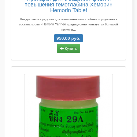
повышения гемоглабина Хеморин
Hemorin Tablet
Натуральное средство для повышения гемоглобина и улучшения
состава крови - Hemorin Yanhee традиционно пользуется большой
популяр...
950.00 руб.
Купить