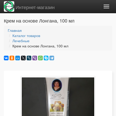
Интернет-магазин
Вклю
нави
Крем на основе Лонгана, 100 мл
Главная
Каталог товаров
Лечебные
Крем на основе Лонгана, 100 мл