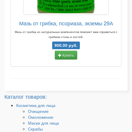
Мазь от грибка, псориаза, экземы 29А
Мазь от грибка из натуральных компонентов поможет вам справиться с
грибком стопы и ногтей.
900.00 руб.
Купить
Каталог товаров:
Косметика для лица
Очищение
Омоложение
Маски для лица
Скрабы