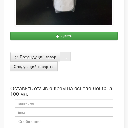
Купить
<< Предыдущий товар
...
Следующий товар >>
Оставить отзыв о Крем на основе Лонгана,
100 мл: