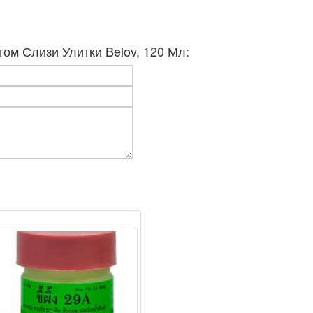
ом Слизи Улитки Belov, 120 Мл: