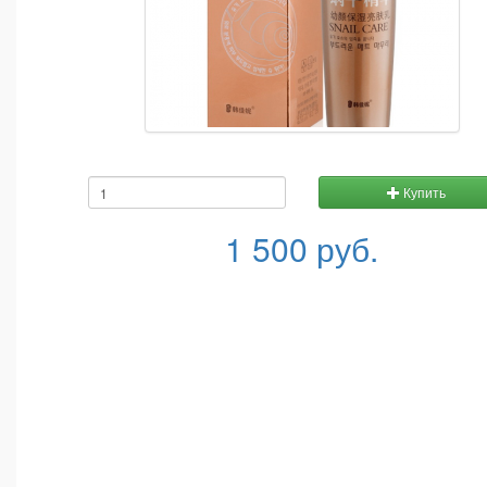
Купить
1 500 руб.