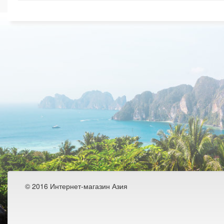
© 2016 Интернет-магазин Азия