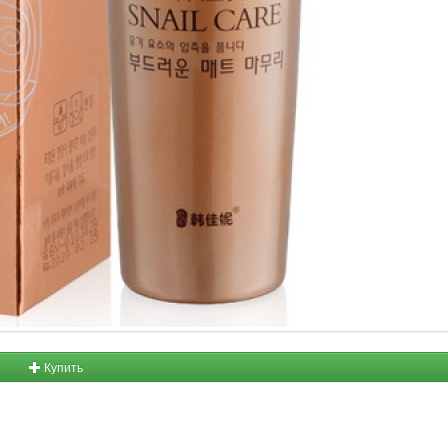
Купить