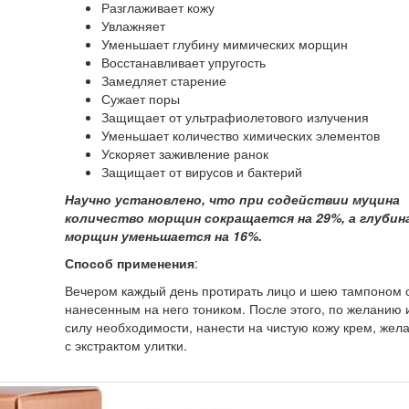
Разглаживает кожу
Увлажняет
Уменьшает глубину мимических морщин
Восстанавливает упругость
Замедляет старение
Сужает поры
Защищает от ультрафиолетового излучения
Уменьшает количество химических элементов
Ускоряет заживление ранок
Защищает от вирусов и бактерий
Научно установлено, что при содействии муцина
количество морщин сокращается на 29%, а глубин
морщин уменьшается на 16%.
Способ применения
:
Вечером каждый день протирать лицо и шею тампоном 
нанесенным на него тоником. После этого, по желанию 
силу необходимости, нанести на чистую кожу крем, жел
с экстрактом улитки.