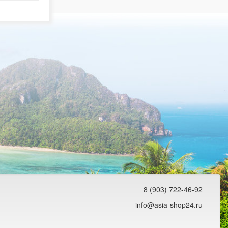
8 (903) 722-46-92
info@asia-shop24.ru