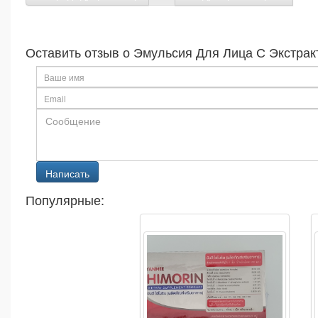
Оставить отзыв о Эмульсия Для Лица С Экстракт
Популярные: