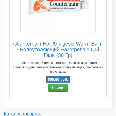
Counterpain Hot Analgesic Warm Balm
/ Болеутоляющий Разогревающий
Гель (30 Гр)
Разогревающий гель является отличным домашним
средством для лечения сильной боли в мышцах, сухожилиях
и суставах
550.00 руб.
Купить
Каталог товаров: