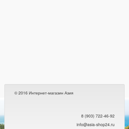
© 2016 Интернет-магазин Азия
8 (903) 722-46-92
info@asia-shop24.ru